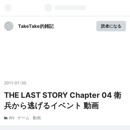
TakeTake的雑記
読者になる
2011
-
01
-
30
THE LAST STORY Chapter 04 衛
兵から逃げるイベント 動画
Wii
ゲーム
動画