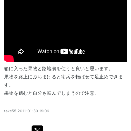
箱に入った果物と路地裏を使うと良いと思います。
果物を路上にぶちまけると衛兵を転ばせて足止めできま
す。
果物を踏むと自分も転んでしまうので注意。
take55
2011-01-30 19:06