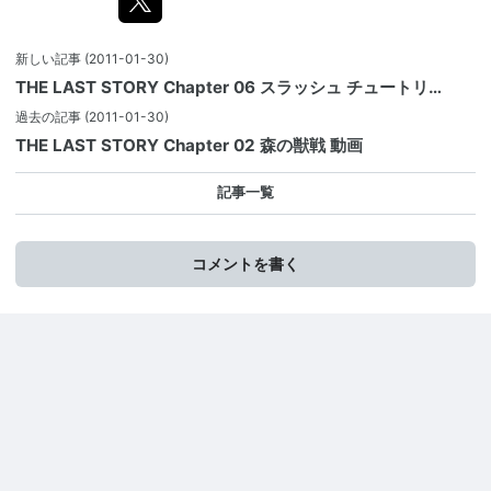
新しい記事
(2011-01-30)
THE LAST STORY Chapter 06 スラッシュ チュートリ…
過去の記事
(2011-01-30)
THE LAST STORY Chapter 02 森の獣戦 動画
記事一覧
コメントを書く