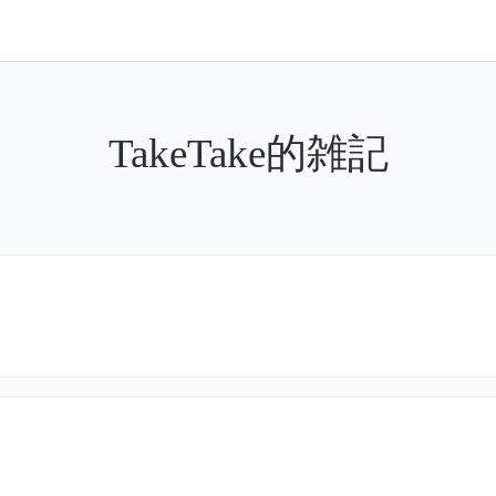
TakeTake的雑記