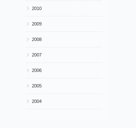
▶
2010
▶
2009
▶
2008
▶
2007
▶
2006
▶
2005
▶
2004