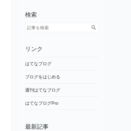
検索
リンク
はてなブログ
ブログをはじめる
週刊はてなブログ
はてなブログPro
最新記事