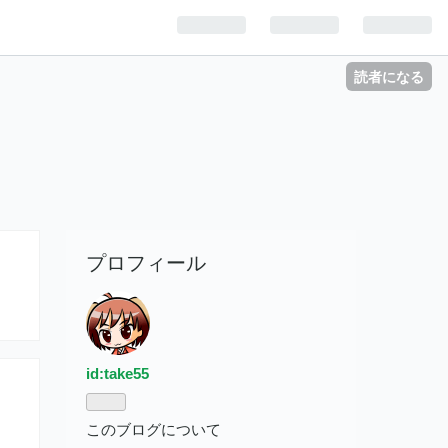
読者になる
プロフィール
id:take55
このブログについて