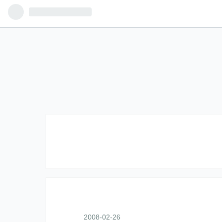
2008
-
02
-
26