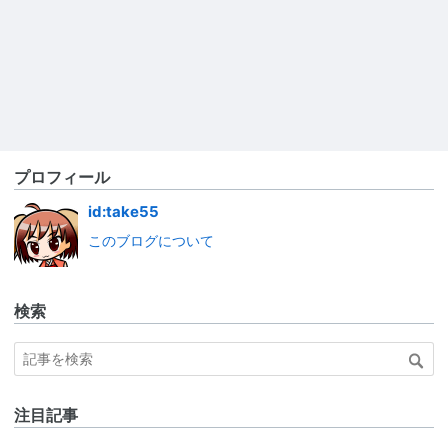
プロフィール
id:take55
このブログについて
検索
注目記事