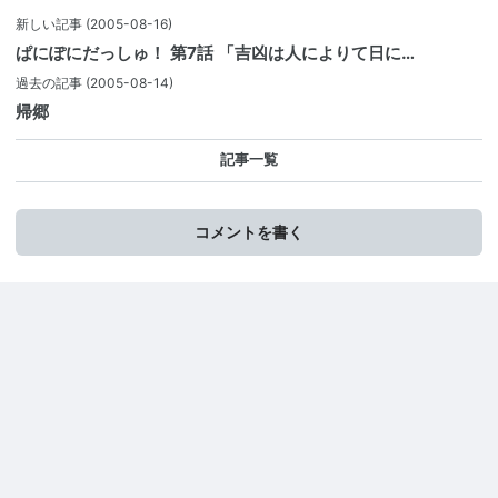
新しい記事
(2005-08-16)
ぱにぽにだっしゅ！ 第7話 「吉凶は人によりて日に…
過去の記事
(2005-08-14)
帰郷
記事一覧
コメントを書く