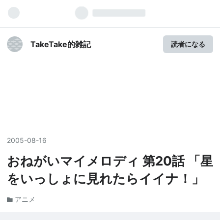
TakeTake的雑記
読者になる
2005
-
08
-
16
おねがいマイメロディ 第20話 「星
をいっしょに見れたらイイナ！」
アニメ